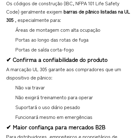
Os códigos de construção (IBC, NFPA 101 Life Safety
Code) geralmente exigem
barras de pânico listadas na UL
305
, especialmente para:
Áreas de montagem com alta ocupação
Portas ao longo das rotas de fuga
Portas de saída corta-fogo
✔ Confirma a confiabilidade do produto
A marcação UL 305 garante aos compradores que um
dispositivo de pânico:
Não vai travar
Não exigirá treinamento para operar
Suportará o uso diário pesado
Funcionará mesmo em emergências
✔ Maior confiança para mercados B2B
Para distribuidores, empreiteiros e proprietários de