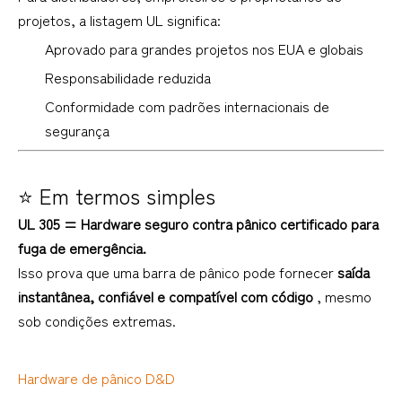
projetos, a listagem UL significa:
Aprovado para grandes projetos nos EUA e globais
Responsabilidade reduzida
Conformidade com padrões internacionais de
segurança
⭐ Em termos simples
UL 305 = Hardware seguro contra pânico certificado para
fuga de emergência.
Isso prova que uma barra de pânico pode fornecer
saída
instantânea, confiável e compatível com código
, mesmo
sob condições extremas.
Hardware de pânico D&D