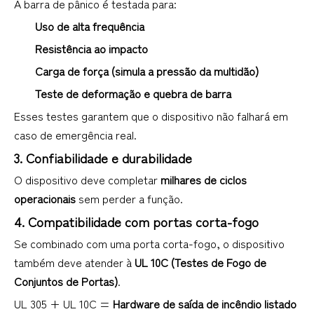
A barra de pânico é testada para:
Uso de alta frequência
Resistência ao impacto
Carga de força (simula a pressão da multidão)
Teste de deformação e quebra de barra
Esses testes garantem que o dispositivo não falhará em
caso de emergência real.
3. Confiabilidade e durabilidade
O dispositivo deve completar
milhares de ciclos
operacionais
sem perder a função.
4. Compatibilidade com portas corta-fogo
Se combinado com uma porta corta-fogo, o dispositivo
também deve atender à
UL 10C (Testes de Fogo de
Conjuntos de Portas)
.
UL 305 + UL 10C =
Hardware de saída de incêndio listado