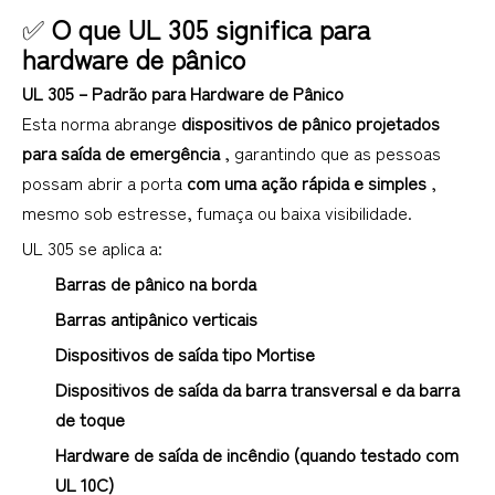
✅
O que UL 305 significa para
hardware de pânico
UL 305 – Padrão para Hardware de Pânico
Esta norma abrange
dispositivos de pânico projetados
para saída de emergência
, garantindo que as pessoas
possam abrir a porta
com uma ação rápida e simples
,
mesmo sob estresse, fumaça ou baixa visibilidade.
UL 305 se aplica a:
Barras de pânico na borda
Barras antipânico verticais
Dispositivos de saída tipo Mortise
Dispositivos de saída da barra transversal e da barra
de toque
Hardware de saída de incêndio (quando testado com
UL 10C)