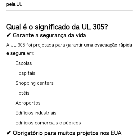
pela UL
Qual é o significado da UL 305?
✔ Garante a segurança da vida
A UL 305 foi projetada para garantir
uma evacuação rápida
e segura
em:
Escolas
Hospitais
Shopping centers
Hotéis
Aeroportos
Edifícios industriais
Edifícios comerciais e públicos
✔ Obrigatório para muitos projetos nos EUA