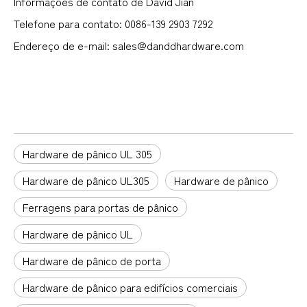
Informações de contato de David Jian
Telefone para contato: 0086-139 2903 7292
Endereço de e-mail: sales@danddhardware.com
Hardware de pânico UL 305
Hardware de pânico UL305
Hardware de pânico
Ferragens para portas de pânico
Hardware de pânico UL
Hardware de pânico de porta
Hardware de pânico para edifícios comerciais