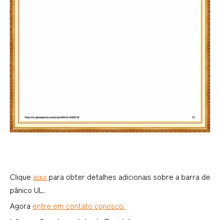
Clique
aqui
para obter detalhes adicionais sobre a barra de
pânico UL.
Agora
entre em contato conosco.