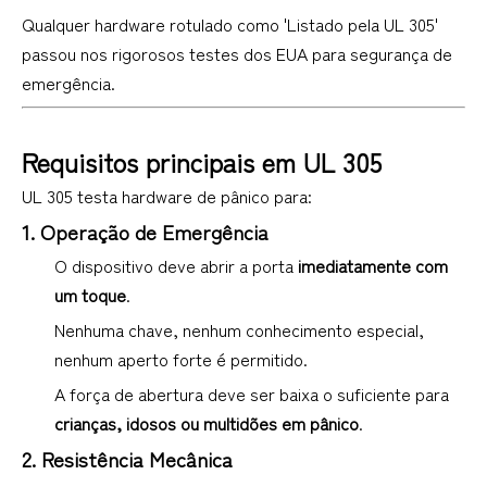
Qualquer hardware rotulado como 'Listado pela UL 305'
passou nos rigorosos testes dos EUA para segurança de
emergência.
Requisitos principais em UL 305
UL 305 testa hardware de pânico para:
1. Operação de Emergência
O dispositivo deve abrir a porta
imediatamente com
um toque
.
Nenhuma chave, nenhum conhecimento especial,
nenhum aperto forte é permitido.
A força de abertura deve ser baixa o suficiente para
crianças, idosos ou multidões em pânico
.
2. Resistência Mecânica