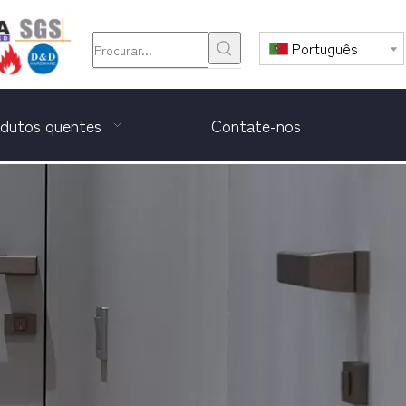
Português
dutos quentes
Contate-nos