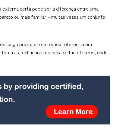
externa certa pode ser a diferença entre uma 
arato ou mais familiar – muitas vezes um conjunto 
de longo prazo, ela se tornou referência em 
torna as fechaduras de encaixe tão eficazes, onde 