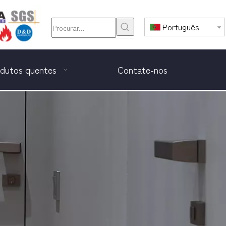
Português
dutos quentes
Contate-nos