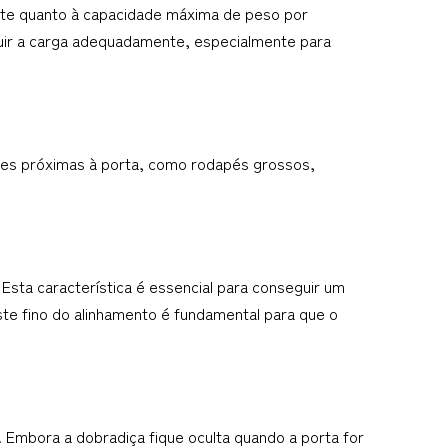
te quanto à capacidade máxima de peso por 
buir a carga adequadamente, especialmente para 
ões próximas à porta, como rodapés grossos, 
Esta característica é essencial para conseguir um 
te fino do alinhamento é fundamental para que o 
Embora a dobradiça fique oculta quando a porta for 