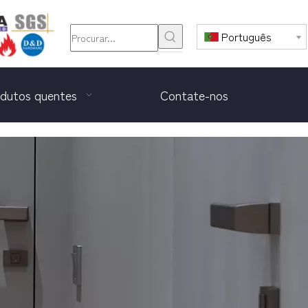
Português
dutos quentes
Contate-nos