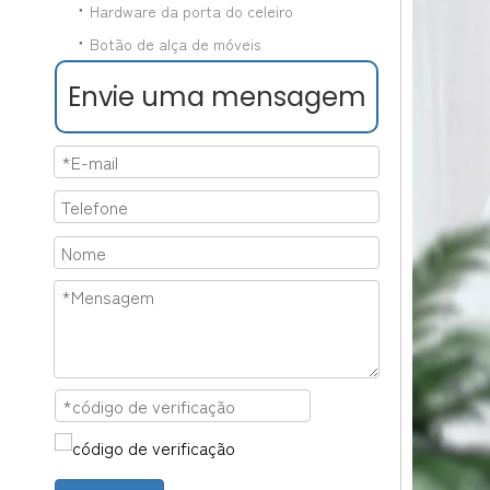
Hardware da porta do celeiro
Botão de alça de móveis
Envie uma mensagem