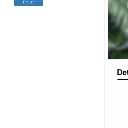
Enviar