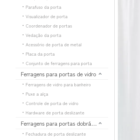
Parafuso da porta
Visualizador de porta
Coordenador de portas
Vedação da porta
Acessório de porta de metal
Placa da porta
Conjunto de ferragens para porta
Ferragens para portas de vidro
Ferragens de vidro para banheiro
Puxe a alça
Controle de porta de vidro
Hardware de porta deslizante
Ferragens para portas dobráveis
Fechadura de porta deslizante