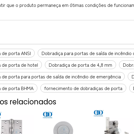
ntir que o produto permaneça em ótimas condições de funciona
 de porta ANSI
Dobradiça para portas de saída de incêndio
 de porta de hotel
Dobradiça de porta de 4,8 mm
Dobr
 de porta para portas de saída de incêndio de emergência
D
a de porta BHMA
fornecimento de dobradiças de porta
os relacionados