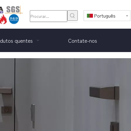
Português
dutos quentes
Contate-nos